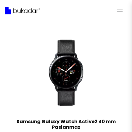
Samsung Galaxy Watch Active2 40 mm
Paslanmaz