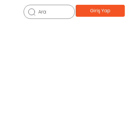
Giriş Yap