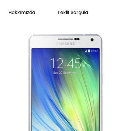
Hakkımızda
Teklif Sorgula