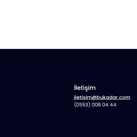
İletişim
iletisim@bukadar.com
(0553) 008 04 44