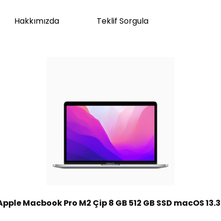
Hakkımızda
Teklif Sorgula
Apple Macbook Pro M2 Çip 8 GB 512 GB SSD macOS 13.3