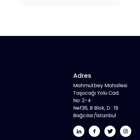
Adres
Mahmutbey Mahallesi
Taşocağı Yolu Cad.
No: 2-4
Nef36, B Blok, D : 19
Bağcılar/İstanbul