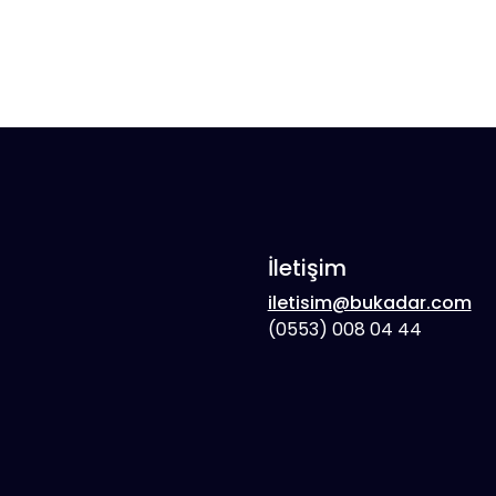
İletişim
iletisim@bukadar.com
(0553) 008 04 44