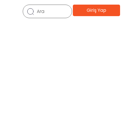
Giriş Yap