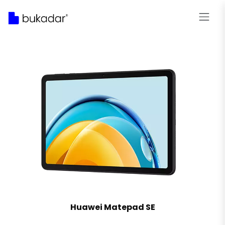
Huawei Matepad SE