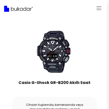
Casio G-Shock GR-B200 Akıllı Saat
Cihazın tuşlarında, kamerasında veya