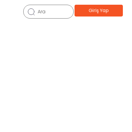
Giriş Yap