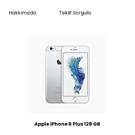
Hakkımızda
Teklif Sorgula
Apple iPhone 6 Plus 128 GB