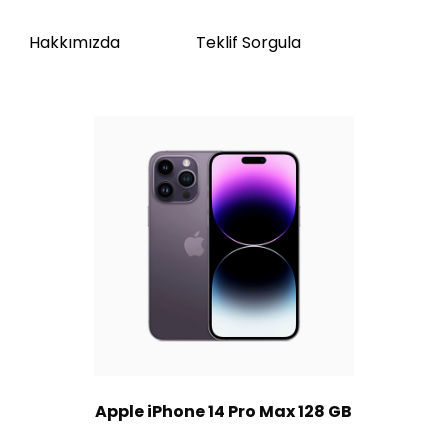
Hakkımızda
Teklif Sorgula
Apple iPhone 14 Pro Max 128 GB