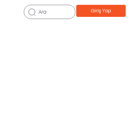
Giriş Yap